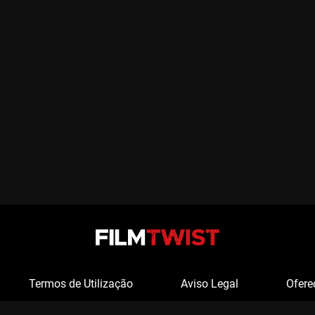
Termos de Utilização
Aviso Legal
Ofere