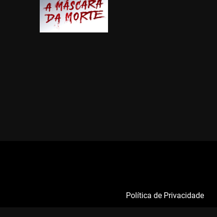
Política de Privacidade