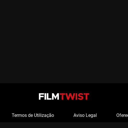
Termos de Utilização
Aviso Legal
Ofere