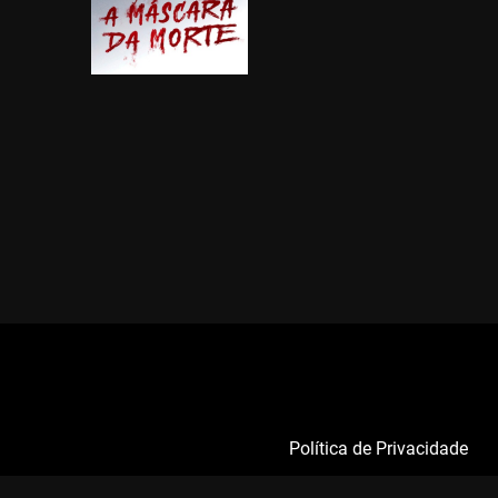
Política de Privacidade