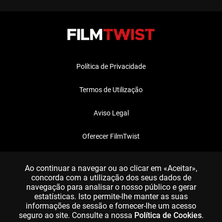
Política de Privacidade
Termos de Utilização
Aviso Legal
Oferecer FilmTwist
FAQ
Ao continuar a navegar ou ao clicar em «Aceitar»,
concorda com a utilização dos seus dados de
navegação para analisar o nosso público e gerar
estatísticas. Isto permite-lhe manter as suas
informações de sessão e fornecer-lhe um acesso
seguro ao site. Consulte a nossa
Política de Cookies
.