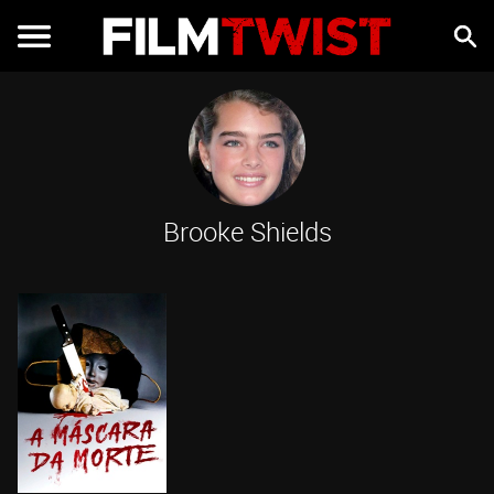
Brooke Shields