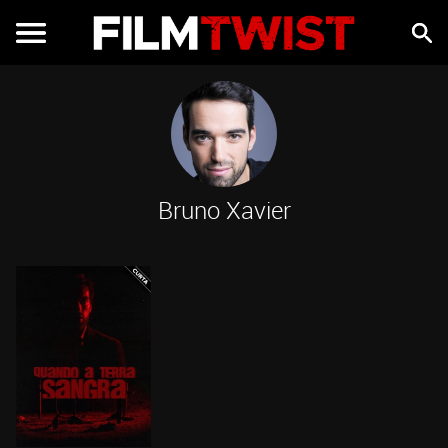
Bruno Xavier