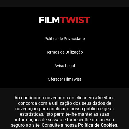
Política de Privacidade
Termos de Utilização
Aviso Legal
Oferecer FilmTwist
FAQ
Ao continuar a navegar ou ao clicar em «Aceitar»,
concorda com a utilização dos seus dados de
navegação para analisar o nosso público e gerar
estatísticas. Isto permite-lhe manter as suas
informações de sessão e fornecer-lhe um acesso
seguro ao site. Consulte a nossa
Política de Cookies
.