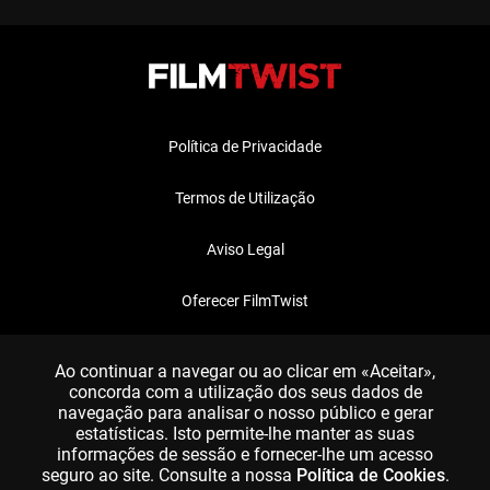
Política de Privacidade
Termos de Utilização
Aviso Legal
Oferecer FilmTwist
FAQ
Ao continuar a navegar ou ao clicar em «Aceitar»,
concorda com a utilização dos seus dados de
navegação para analisar o nosso público e gerar
estatísticas. Isto permite-lhe manter as suas
informações de sessão e fornecer-lhe um acesso
seguro ao site. Consulte a nossa
Política de Cookies
.