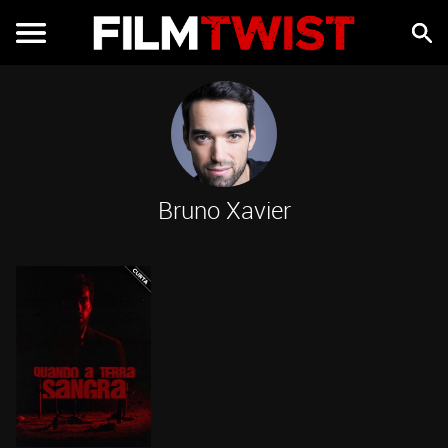
Bruno Xavier