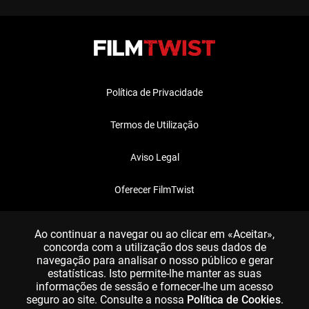
Política de Privacidade
Termos de Utilização
Aviso Legal
Oferecer FilmTwist
FAQ
Ao continuar a navegar ou ao clicar em «Aceitar»,
concorda com a utilização dos seus dados de
navegação para analisar o nosso público e gerar
estatísticas. Isto permite-lhe manter as suas
informações de sessão e fornecer-lhe um acesso
seguro ao site. Consulte a nossa
Política de Cookies
.