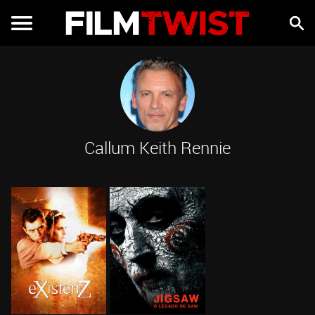
Callum Keith Rennie