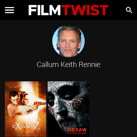
Callum Keith Rennie