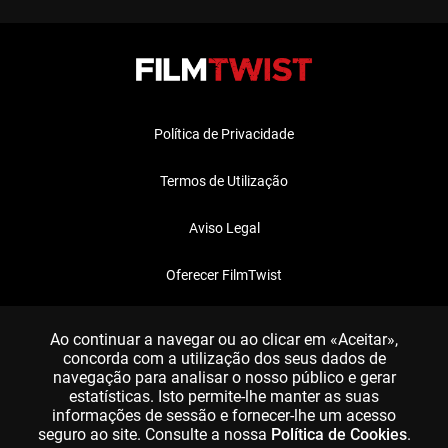
Política de Privacidade
Termos de Utilização
Aviso Legal
Oferecer FilmTwist
FAQ
Ao continuar a navegar ou ao clicar em «Aceitar»,
concorda com a utilização dos seus dados de
navegação para analisar o nosso público e gerar
estatísticas. Isto permite-lhe manter as suas
informações de sessão e fornecer-lhe um acesso
seguro ao site. Consulte a nossa
Política de Cookies
.