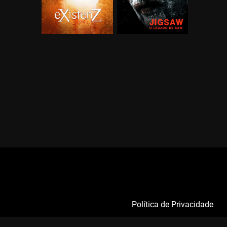
Política de Privacidade