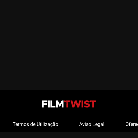
Termos de Utilização
Aviso Legal
Ofere