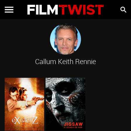
Callum Keith Rennie