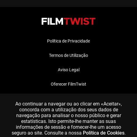
Política de Privacidade
Termos de Utilização
Aviso Legal
Oferecer FilmTwist
FAQ
Ao continuar a navegar ou ao clicar em «Aceitar»,
concorda com a utilização dos seus dados de
navegação para analisar o nosso público e gerar
estatísticas. Isto permite-lhe manter as suas
informações de sessão e fornecer-lhe um acesso
seguro ao site. Consulte a nossa
Política de Cookies
.