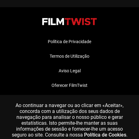
Política de Privacidade
Termos de Utilização
Aviso Legal
Oferecer FilmTwist
FAQ
Ao continuar a navegar ou ao clicar em «Aceitar»,
concorda com a utilização dos seus dados de
navegação para analisar o nosso público e gerar
estatísticas. Isto permite-lhe manter as suas
informações de sessão e fornecer-lhe um acesso
seguro ao site. Consulte a nossa
Política de Cookies
.