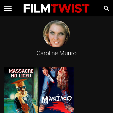
Caroline Munro