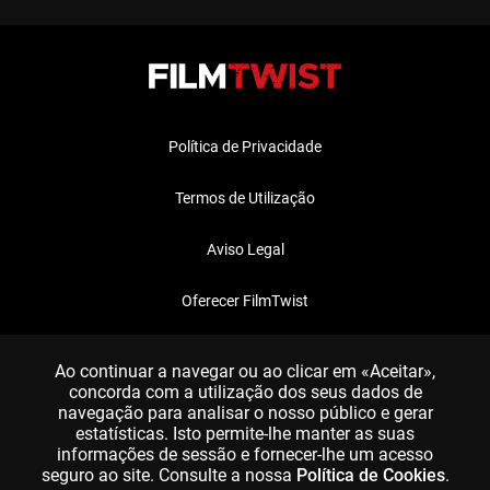
Política de Privacidade
Termos de Utilização
Aviso Legal
Oferecer FilmTwist
FAQ
Ao continuar a navegar ou ao clicar em «Aceitar»,
concorda com a utilização dos seus dados de
navegação para analisar o nosso público e gerar
estatísticas. Isto permite-lhe manter as suas
informações de sessão e fornecer-lhe um acesso
seguro ao site. Consulte a nossa
Política de Cookies
.