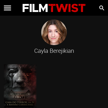
Cayla Berejikian