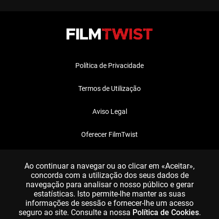
Política de Privacidade
Termos de Utilização
Aviso Legal
Oferecer FilmTwist
FAQ
Ao continuar a navegar ou ao clicar em «Aceitar»,
concorda com a utilização dos seus dados de
navegação para analisar o nosso público e gerar
estatísticas. Isto permite-lhe manter as suas
informações de sessão e fornecer-lhe um acesso
seguro ao site. Consulte a nossa
Política de Cookies
.