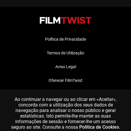
Política de Privacidade
Termos de Utilização
Aviso Legal
Oferecer FilmTwist
FAQ
Ao continuar a navegar ou ao clicar em «Aceitar»,
concorda com a utilização dos seus dados de
navegação para analisar o nosso público e gerar
estatísticas. Isto permite-lhe manter as suas
informações de sessão e fornecer-lhe um acesso
seguro ao site. Consulte a nossa
Política de Cookies
.