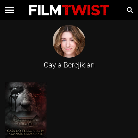
Cayla Berejikian