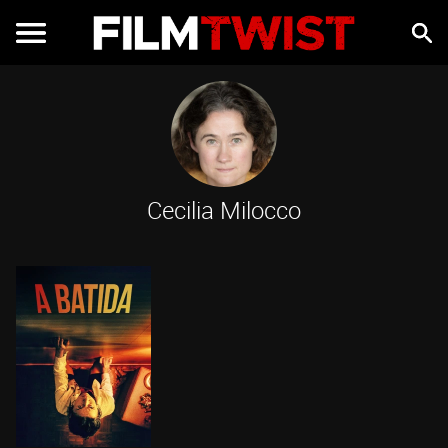
Cecilia Milocco