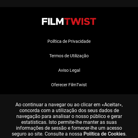
Política de Privacidade
Termos de Utilização
Aviso Legal
Oferecer FilmTwist
FAQ
Ao continuar a navegar ou ao clicar em «Aceitar»,
concorda com a utilização dos seus dados de
navegação para analisar o nosso público e gerar
estatísticas. Isto permite-lhe manter as suas
informações de sessão e fornecer-lhe um acesso
seguro ao site. Consulte a nossa
Política de Cookies
.