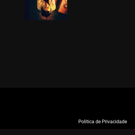
Política de Privacidade