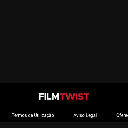
Termos de Utilização
Aviso Legal
Ofere