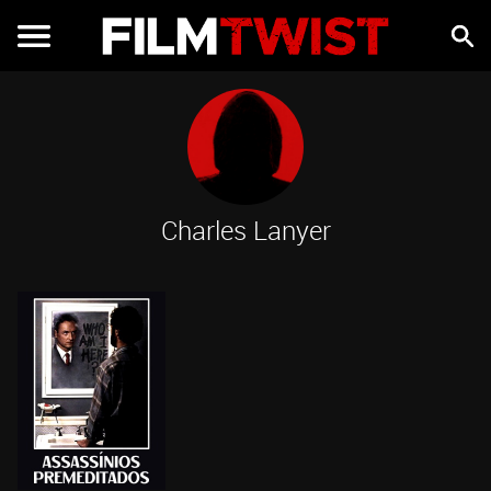
Charles Lanyer