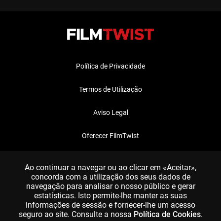
Política de Privacidade
Termos de Utilização
Aviso Legal
Oferecer FilmTwist
FAQ
Ao continuar a navegar ou ao clicar em «Aceitar»,
concorda com a utilização dos seus dados de
navegação para analisar o nosso público e gerar
estatísticas. Isto permite-lhe manter as suas
informações de sessão e fornecer-lhe um acesso
seguro ao site. Consulte a nossa
Política de Cookies
.