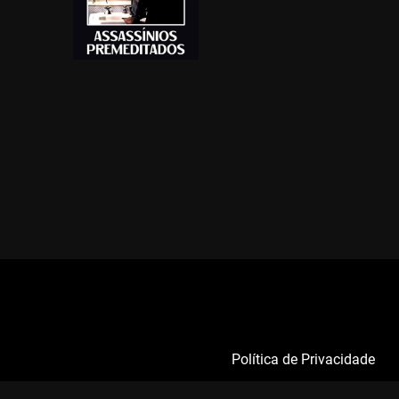
Política de Privacidade