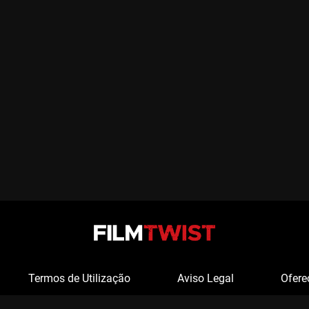
Termos de Utilização
Aviso Legal
Ofere