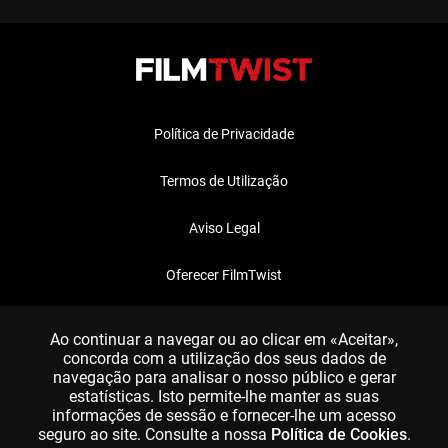
Política de Privacidade
Termos de Utilização
Aviso Legal
Oferecer FilmTwist
FAQ
Ao continuar a navegar ou ao clicar em «Aceitar»,
concorda com a utilização dos seus dados de
navegação para analisar o nosso público e gerar
estatísticas. Isto permite-lhe manter as suas
informações de sessão e fornecer-lhe um acesso
seguro ao site. Consulte a nossa
Política de Cookies
.