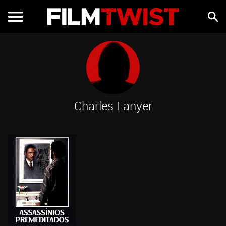
Charles Lanyer