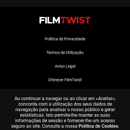
Política de Privacidade
Termos de Utilização
Aviso Legal
Oferecer FilmTwist
FAQ
Ao continuar a navegar ou ao clicar em «Aceitar»,
concorda com a utilização dos seus dados de
navegação para analisar o nosso público e gerar
estatísticas. Isto permite-lhe manter as suas
informações de sessão e fornecer-lhe um acesso
seguro ao site. Consulte a nossa
Política de Cookies
.