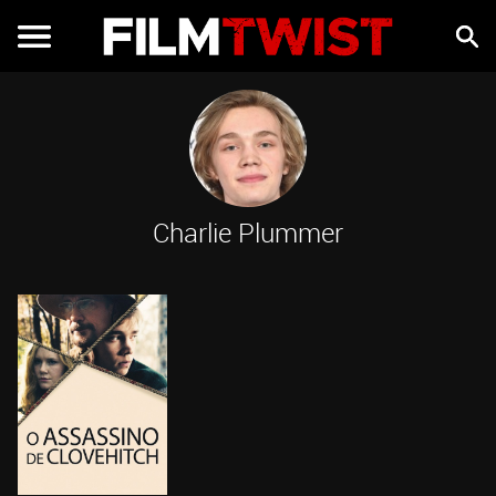
Charlie Plummer