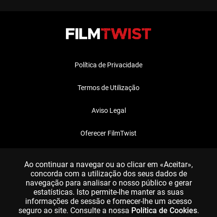
Política de Privacidade
Termos de Utilização
Aviso Legal
Oferecer FilmTwist
FAQ
Ao continuar a navegar ou ao clicar em «Aceitar»,
concorda com a utilização dos seus dados de
navegação para analisar o nosso público e gerar
estatísticas. Isto permite-lhe manter as suas
informações de sessão e fornecer-lhe um acesso
seguro ao site. Consulte a nossa
Política de Cookies
.