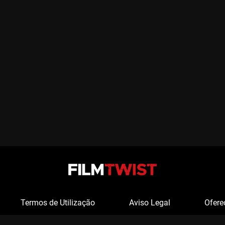
Termos de Utilização
Aviso Legal
Ofere