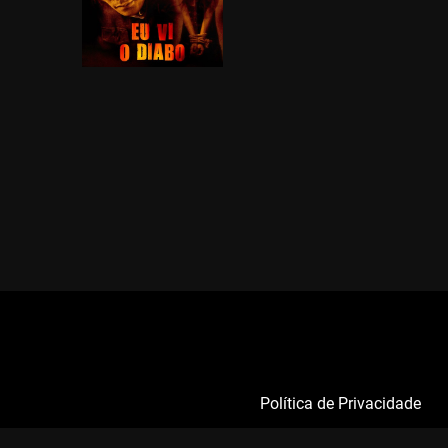
Política de Privacidade