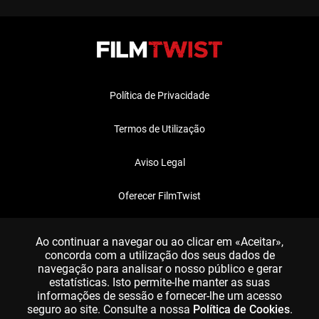
Política de Privacidade
Termos de Utilização
Aviso Legal
Oferecer FilmTwist
FAQ
Ao continuar a navegar ou ao clicar em «Aceitar»,
concorda com a utilização dos seus dados de
navegação para analisar o nosso público e gerar
estatísticas. Isto permite-lhe manter as suas
informações de sessão e fornecer-lhe um acesso
seguro ao site. Consulte a nossa
Política de Cookies
.