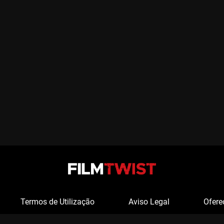
Termos de Utilização
Aviso Legal
Ofere