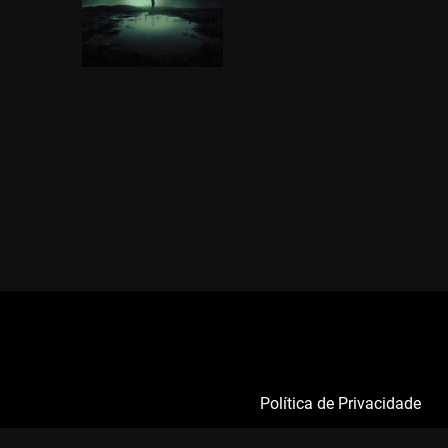
Política de Privacidade