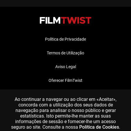
Política de Privacidade
Termos de Utilização
Aviso Legal
Oferecer FilmTwist
FAQ
Ao continuar a navegar ou ao clicar em «Aceitar»,
concorda com a utilização dos seus dados de
navegação para analisar o nosso público e gerar
estatísticas. Isto permite-lhe manter as suas
informações de sessão e fornecer-lhe um acesso
seguro ao site. Consulte a nossa
Política de Cookies
.