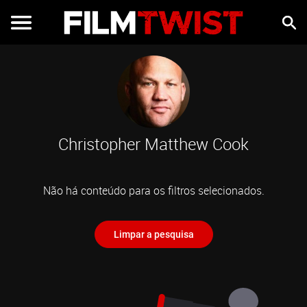
Christopher Matthew Cook
Não há conteúdo para os filtros selecionados.
Limpar a pesquisa