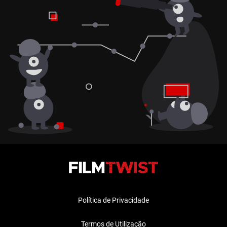
Política de Privacidade
Termos de Utilização