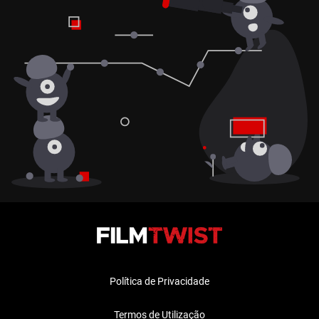
Política de Privacidade
Termos de Utilização