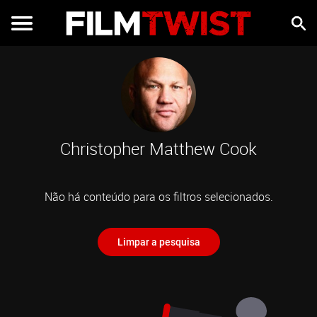
Christopher Matthew Cook
Não há conteúdo para os filtros selecionados.
Limpar a pesquisa