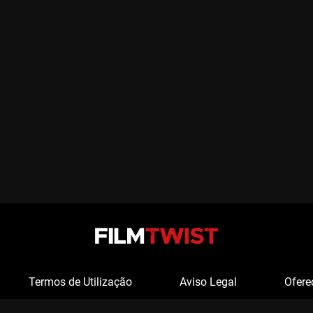
Termos de Utilização
Aviso Legal
Ofere