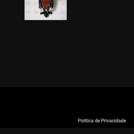
Política de Privacidade