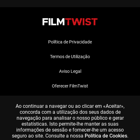
Política de Privacidade
Termos de Utilização
Aviso Legal
Oferecer FilmTwist
FAQ
Ao continuar a navegar ou ao clicar em «Aceitar»,
concorda com a utilização dos seus dados de
navegação para analisar o nosso público e gerar
estatísticas. Isto permite-lhe manter as suas
informações de sessão e fornecer-lhe um acesso
seguro ao site. Consulte a nossa
Política de Cookies
.