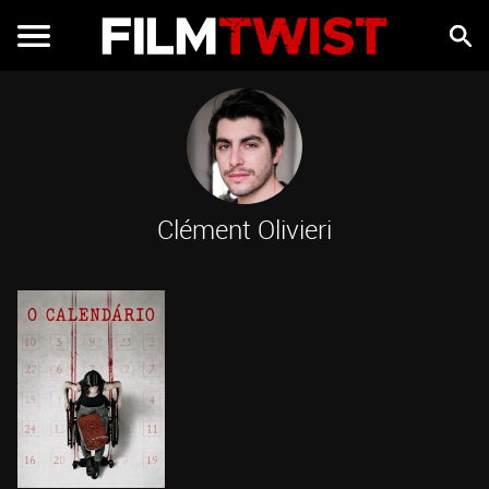
Clément Olivieri