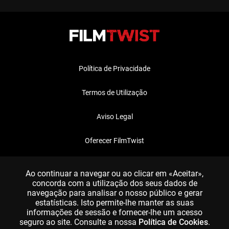
Política de Privacidade
Termos de Utilização
Aviso Legal
Oferecer FilmTwist
FAQ
Ao continuar a navegar ou ao clicar em «Aceitar»,
concorda com a utilização dos seus dados de
navegação para analisar o nosso público e gerar
estatísticas. Isto permite-lhe manter as suas
informações de sessão e fornecer-lhe um acesso
seguro ao site. Consulte a nossa
Política de Cookies
.