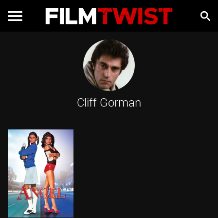
Cliff Gorman