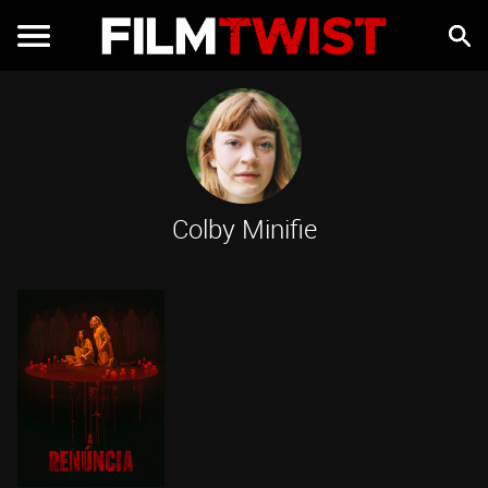
Colby Minifie