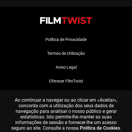
Política de Privacidade
Termos de Utilização
Aviso Legal
Oferecer FilmTwist
FAQ
Ao continuar a navegar ou ao clicar em «Aceitar»,
concorda com a utilização dos seus dados de
navegação para analisar o nosso público e gerar
estatísticas. Isto permite-lhe manter as suas
informações de sessão e fornecer-lhe um acesso
seguro ao site. Consulte a nossa
Política de Cookies
.