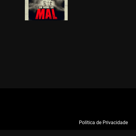
Política de Privacidade