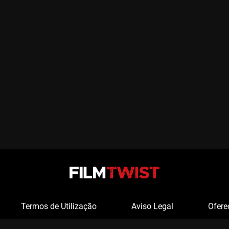
Termos de Utilização
Aviso Legal
Ofere