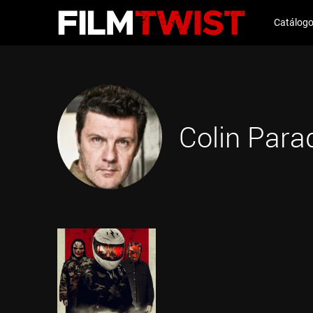
Catálog
Colin Para