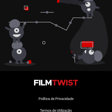
Política de Privacidade
Termos de Utilização