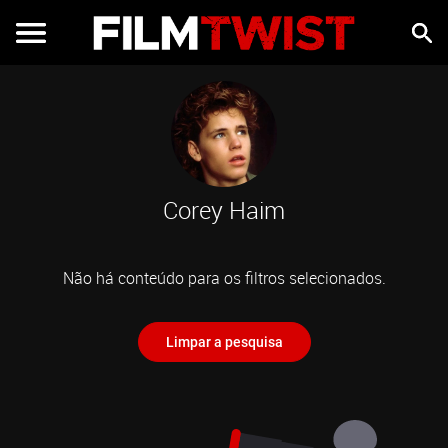
Corey Haim
Não há conteúdo para os filtros selecionados.
Limpar a pesquisa