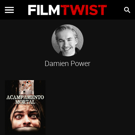
Damien Power