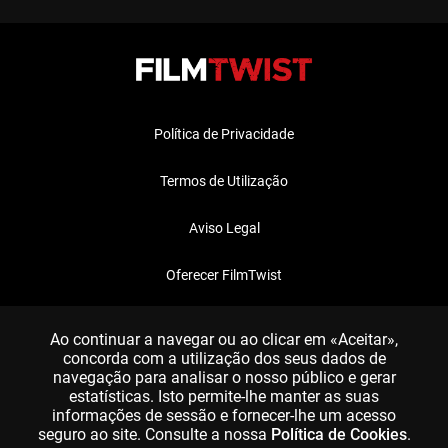
Política de Privacidade
Termos de Utilização
Aviso Legal
Oferecer FilmTwist
FAQ
Ao continuar a navegar ou ao clicar em «Aceitar»,
concorda com a utilização dos seus dados de
navegação para analisar o nosso público e gerar
estatísticas. Isto permite-lhe manter as suas
informações de sessão e fornecer-lhe um acesso
seguro ao site. Consulte a nossa
Política de Cookies
.