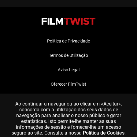
Política de Privacidade
Termos de Utilização
Aviso Legal
Oferecer FilmTwist
FAQ
Ao continuar a navegar ou ao clicar em «Aceitar»,
concorda com a utilização dos seus dados de
navegação para analisar o nosso público e gerar
estatísticas. Isto permite-lhe manter as suas
informações de sessão e fornecer-lhe um acesso
seguro ao site. Consulte a nossa
Política de Cookies
.