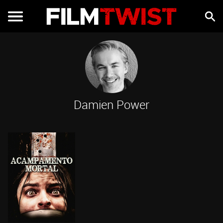
Damien Power