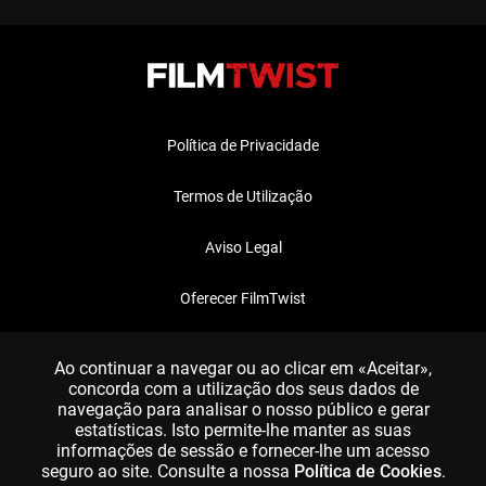
Política de Privacidade
Termos de Utilização
Aviso Legal
Oferecer FilmTwist
FAQ
Ao continuar a navegar ou ao clicar em «Aceitar»,
concorda com a utilização dos seus dados de
navegação para analisar o nosso público e gerar
estatísticas. Isto permite-lhe manter as suas
informações de sessão e fornecer-lhe um acesso
seguro ao site. Consulte a nossa
Política de Cookies
.