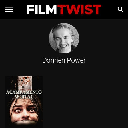
Damien Power