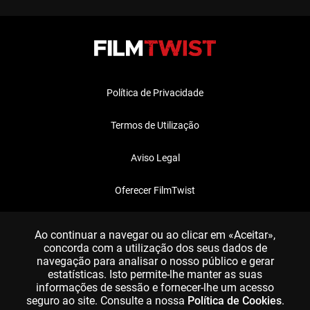
Política de Privacidade
Termos de Utilização
Aviso Legal
Oferecer FilmTwist
FAQ
Ao continuar a navegar ou ao clicar em «Aceitar»,
concorda com a utilização dos seus dados de
navegação para analisar o nosso público e gerar
estatísticas. Isto permite-lhe manter as suas
informações de sessão e fornecer-lhe um acesso
seguro ao site. Consulte a nossa
Política de Cookies
.