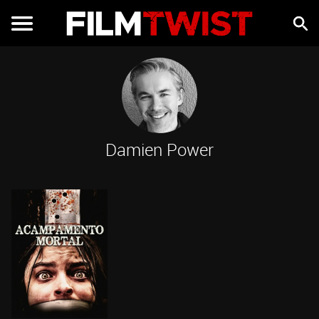
Damien Power