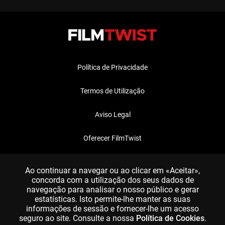
Política de Privacidade
Termos de Utilização
Aviso Legal
Oferecer FilmTwist
FAQ
Ao continuar a navegar ou ao clicar em «Aceitar»,
concorda com a utilização dos seus dados de
navegação para analisar o nosso público e gerar
estatísticas. Isto permite-lhe manter as suas
informações de sessão e fornecer-lhe um acesso
seguro ao site. Consulte a nossa
Política de Cookies
.