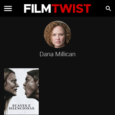
Dana Millican