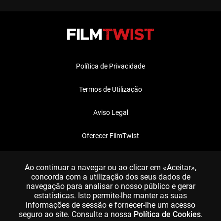
Política de Privacidade
Termos de Utilização
Aviso Legal
Oferecer FilmTwist
FAQ
Ao continuar a navegar ou ao clicar em «Aceitar»,
concorda com a utilização dos seus dados de
navegação para analisar o nosso público e gerar
estatísticas. Isto permite-lhe manter as suas
informações de sessão e fornecer-lhe um acesso
seguro ao site. Consulte a nossa
Política de Cookies
.