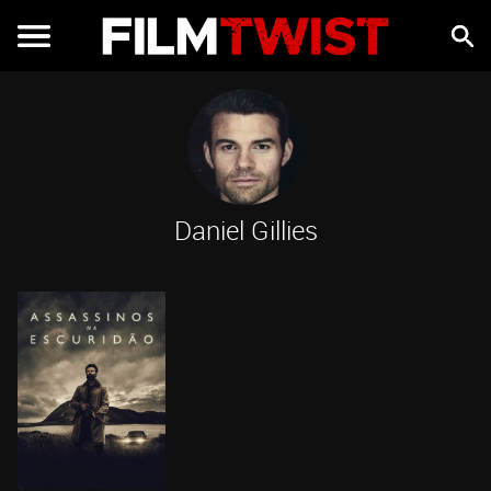
Daniel Gillies