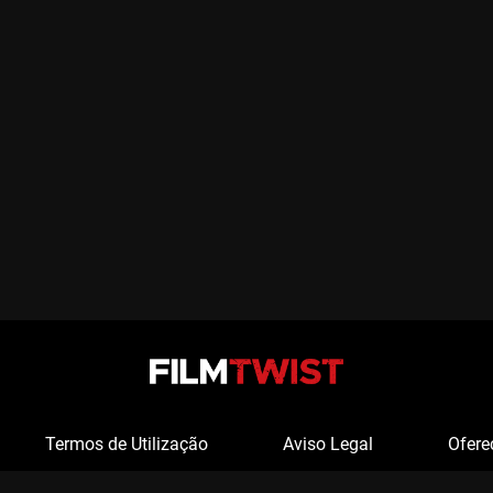
Termos de Utilização
Aviso Legal
Ofere