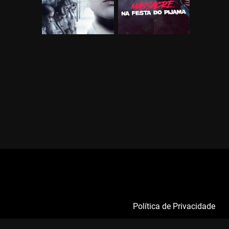
Política de Privacidade