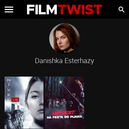
Danishka Esterhazy