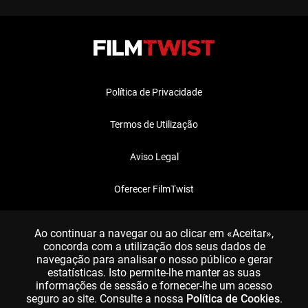
Política de Privacidade
Termos de Utilização
Aviso Legal
Oferecer FilmTwist
FAQ
Ao continuar a navegar ou ao clicar em «Aceitar»,
concorda com a utilização dos seus dados de
navegação para analisar o nosso público e gerar
estatísticas. Isto permite-lhe manter as suas
informações de sessão e fornecer-lhe um acesso
seguro ao site. Consulte a nossa
Política de Cookies
.