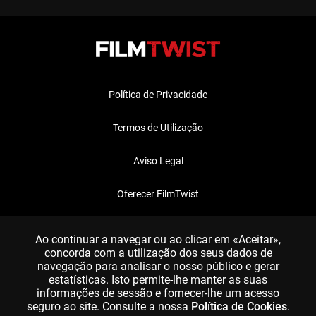
Política de Privacidade
Termos de Utilização
Aviso Legal
Oferecer FilmTwist
FAQ
Ao continuar a navegar ou ao clicar em «Aceitar»,
concorda com a utilização dos seus dados de
navegação para analisar o nosso público e gerar
estatísticas. Isto permite-lhe manter as suas
informações de sessão e fornecer-lhe um acesso
seguro ao site. Consulte a nossa
Política de Cookies
.