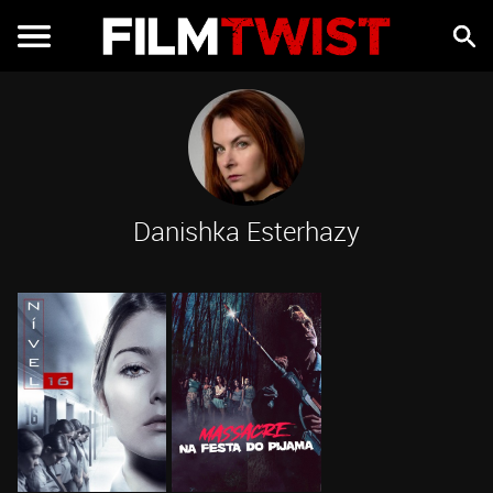
Danishka Esterhazy