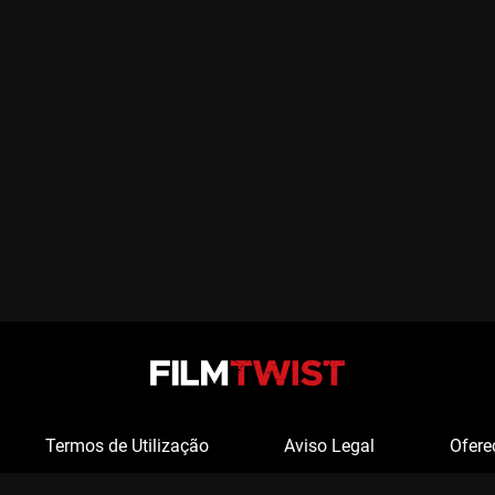
Termos de Utilização
Aviso Legal
Ofere