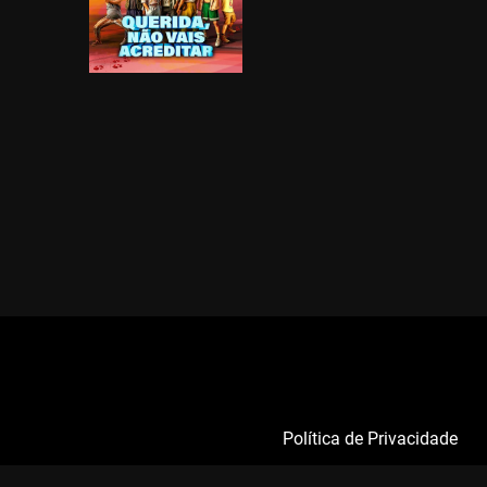
Política de Privacidade