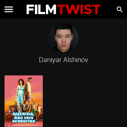
Daniyar Alshinov