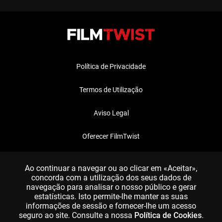
Política de Privacidade
Termos de Utilização
Aviso Legal
Oferecer FilmTwist
FAQ
Ao continuar a navegar ou ao clicar em «Aceitar»,
concorda com a utilização dos seus dados de
navegação para analisar o nosso público e gerar
estatísticas. Isto permite-lhe manter as suas
informações de sessão e fornecer-lhe um acesso
seguro ao site. Consulte a nossa
Política de Cookies
.