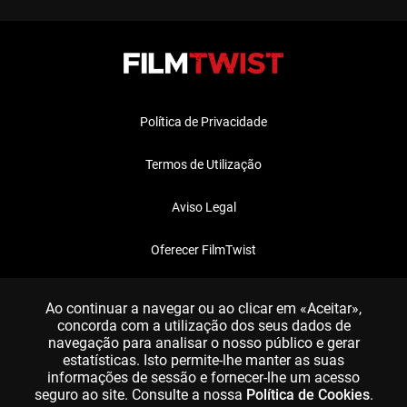
Política de Privacidade
Termos de Utilização
Aviso Legal
Oferecer FilmTwist
FAQ
Ao continuar a navegar ou ao clicar em «Aceitar»,
concorda com a utilização dos seus dados de
navegação para analisar o nosso público e gerar
estatísticas. Isto permite-lhe manter as suas
informações de sessão e fornecer-lhe um acesso
seguro ao site. Consulte a nossa
Política de Cookies
.