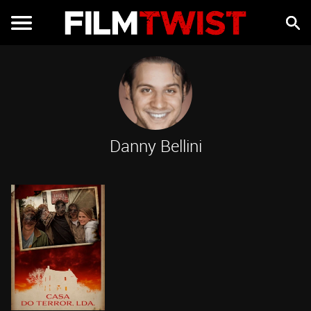
Danny Bellini