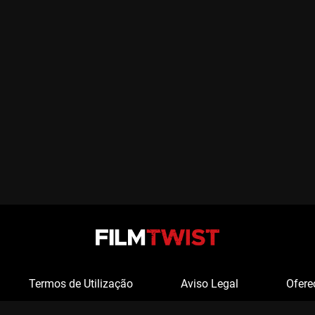
Termos de Utilização
Aviso Legal
Ofere