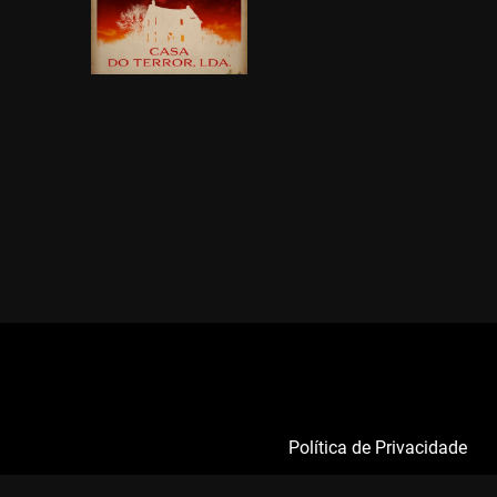
Política de Privacidade