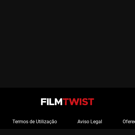
Termos de Utilização
Aviso Legal
Ofere