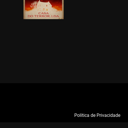
Política de Privacidade