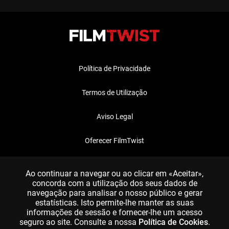
Política de Privacidade
Termos de Utilização
Aviso Legal
Oferecer FilmTwist
FAQ
Ao continuar a navegar ou ao clicar em «Aceitar»,
concorda com a utilização dos seus dados de
navegação para analisar o nosso público e gerar
estatísticas. Isto permite-lhe manter as suas
informações de sessão e fornecer-lhe um acesso
seguro ao site. Consulte a nossa
Política de Cookies
.