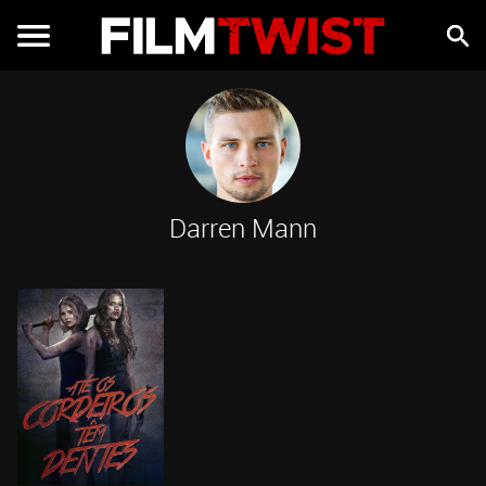
Darren Mann