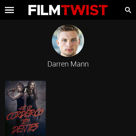
Darren Mann