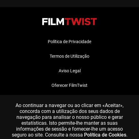
Política de Privacidade
Termos de Utilização
Aviso Legal
Oferecer FilmTwist
FAQ
Ao continuar a navegar ou ao clicar em «Aceitar»,
concorda com a utilização dos seus dados de
navegação para analisar o nosso público e gerar
estatísticas. Isto permite-lhe manter as suas
informações de sessão e fornecer-lhe um acesso
seguro ao site. Consulte a nossa
Política de Cookies
.