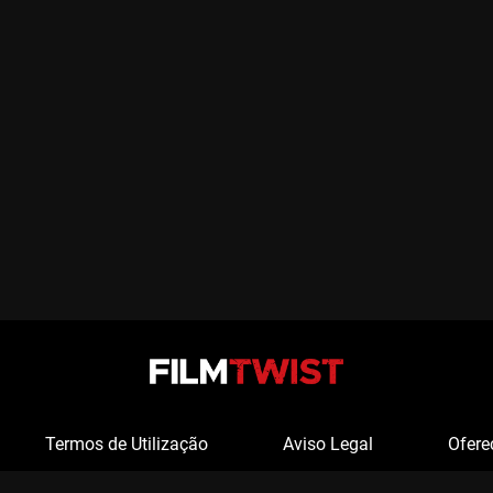
Termos de Utilização
Aviso Legal
Ofere