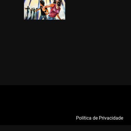
Política de Privacidade