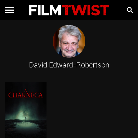
David Edward-Robertson