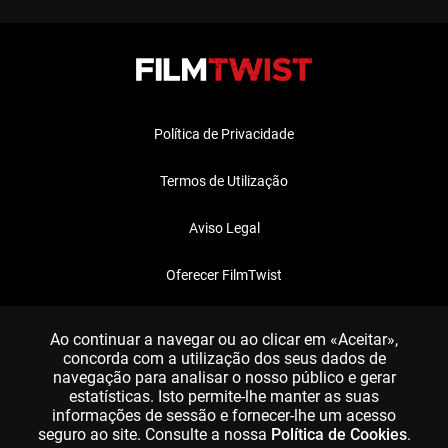
Política de Privacidade
Termos de Utilização
Aviso Legal
Oferecer FilmTwist
FAQ
Ao continuar a navegar ou ao clicar em «Aceitar»,
concorda com a utilização dos seus dados de
navegação para analisar o nosso público e gerar
estatísticas. Isto permite-lhe manter as suas
informações de sessão e fornecer-lhe um acesso
seguro ao site. Consulte a nossa
Política de Cookies
.